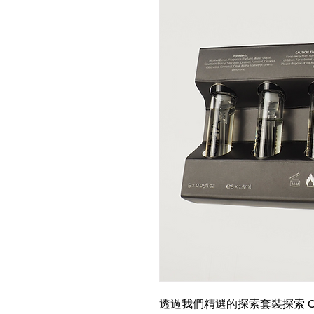
透過我們精選的探索套裝探索 OCM