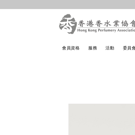
會員資格
服務
活動
委員