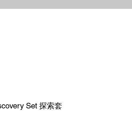
scovery Set 探索套